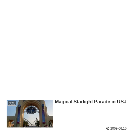
Magical Starlight Parade in USJ
大阪
2009.06.15