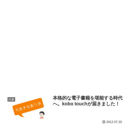
本格的な電子書籍を堪能する時代
読書
へ。kobo touchが届きました！
2012.07.20