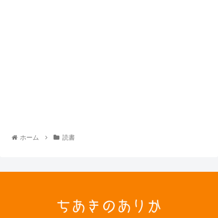
ホーム
読書