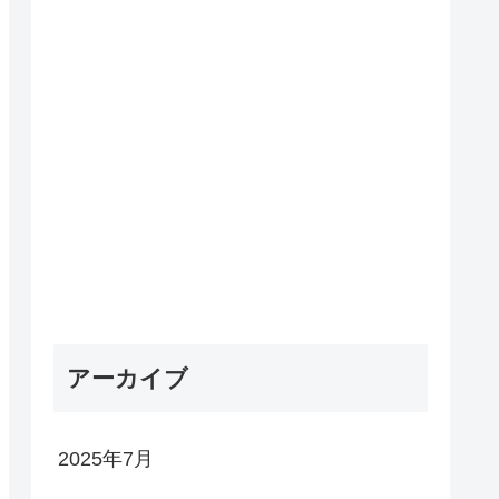
アーカイブ
2025年7月