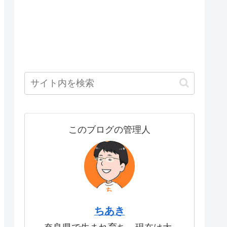
このブログの管理人
ちあき