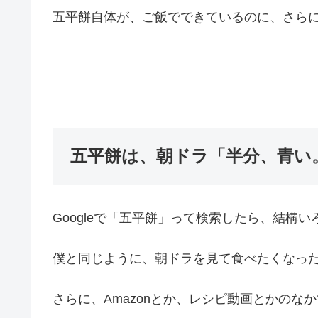
五平餅自体が、ご飯でできているのに、さら
五平餅は、朝ドラ「半分、青い
Googleで「五平餅」って検索したら、結構
僕と同じように、朝ドラを見て食べたくなっ
さらに、Amazonとか、レシピ動画とかのな