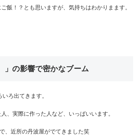
にご飯！？とも思いますが、気持ちはわかりまます。
。」の影響で密かなブーム
いろいろ出てきます。
た人、実際に作った人など、いっぱいいます。
かで、近所の丹波屋がでてきました笑