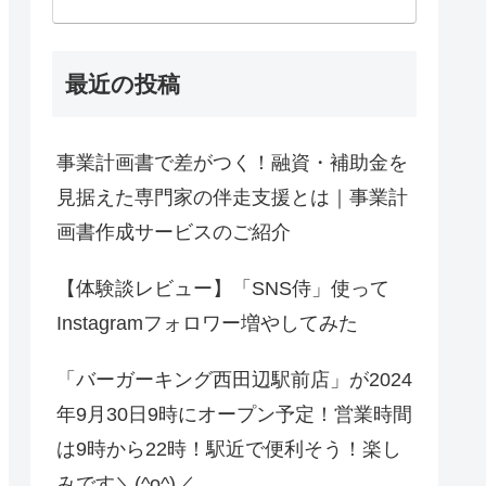
最近の投稿
事業計画書で差がつく！融資・補助金を
見据えた専門家の伴走支援とは｜事業計
画書作成サービスのご紹介
【体験談レビュー】「SNS侍」使って
Instagramフォロワー増やしてみた
「バーガーキング西田辺駅前店」が2024
年9月30日9時にオープン予定！営業時間
は9時から22時！駅近で便利そう！楽し
みです＼(^o^)／