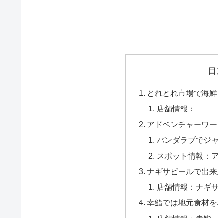
目
とれとれ市場で海鮮
店舗情報：
アドベンチャーワー
パンダラブでジ
スポット情報：
ナギサビールで出来
店舗情報：ナギ
幸鮨では地元食材を