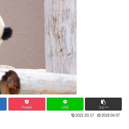
Pocket
LINE
コピー
2021.03.17
2018.04.07