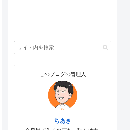
このブログの管理人
ちあき