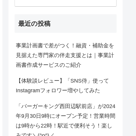
最近の投稿
事業計画書で差がつく！融資・補助金を
見据えた専門家の伴走支援とは｜事業計
画書作成サービスのご紹介
【体験談レビュー】「SNS侍」使って
Instagramフォロワー増やしてみた
「バーガーキング西田辺駅前店」が2024
年9月30日9時にオープン予定！営業時間
は9時から22時！駅近で便利そう！楽し
みです＼(^o^)／