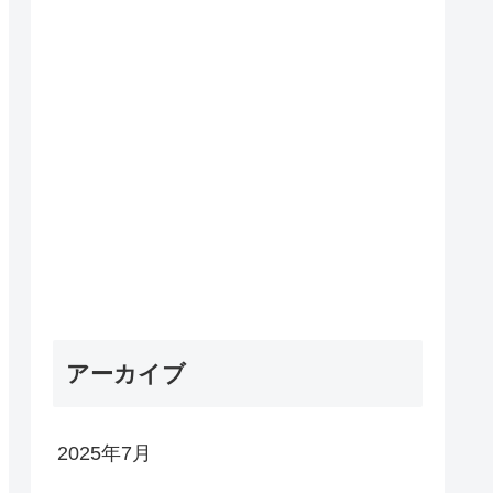
アーカイブ
2025年7月