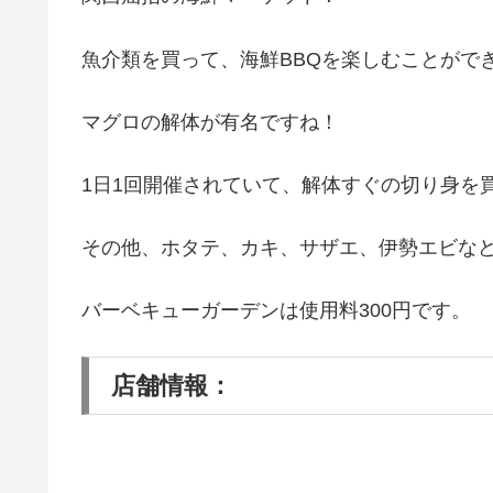
魚介類を買って、海鮮BBQを楽しむことがで
マグロの解体が有名ですね！
1日1回開催されていて、解体すぐの切り身を
その他、ホタテ、カキ、サザエ、伊勢エビな
バーベキューガーデンは使用料300円です。
店舗情報：