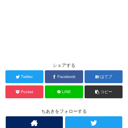
シェアする
Twitter
Facebook
はてブ
Pocket
LINE
コピー
ちあきをフォローする