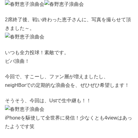
2席終了後、戦い終わった恵子さんに、写真を撮らせて頂
きました～。
いつも全力投球！素敵です。
ビバ浪曲！
今回で、すこーし、ファン層が増えましたし、
neigHBorでの定期的な浪曲会を、ぜひぜひ希望します！
そうそう、今回は、Ustで生中継も！！
iPhoneを駆使して全世界に発信！少なくとも4viewはあっ
たようです笑