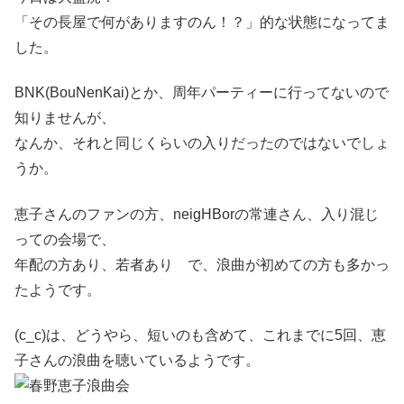
「その長屋で何がありますのん！？」的な状態になってま
した。
BNK(BouNenKai)とか、周年パーティーに行ってないので
知りませんが、
なんか、それと同じくらいの入りだったのではないでしょ
うか。
恵子さんのファンの方、neigHBorの常連さん、入り混じ
っての会場で、
年配の方あり、若者あり で、浪曲が初めての方も多かっ
たようです。
(c_c)は、どうやら、短いのも含めて、これまでに5回、恵
子さんの浪曲を聴いているようです。