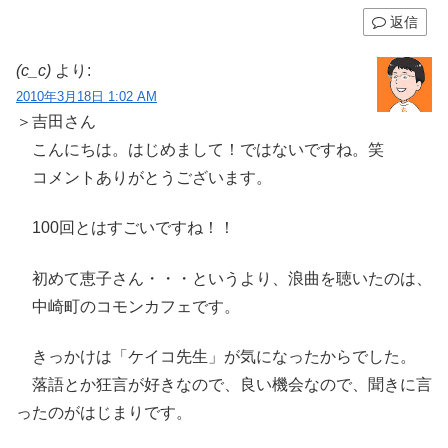
返信
(c_c)
より:
2010年3月18日 1:02 AM
＞吉田さん
こんにちは。はじめまして！ではないですね。笑
コメントありがとうございます。
100回とはすごいですね！！
初めて恵子さん・・・というより、浪曲を聴いたのは、
中崎町のコモンカフェです。
きっかけは「ケイコ先生」が気になったからでした。
落語とか狂言が好きなので、良い機会なので、聞きに言
ったのがはじまりです。