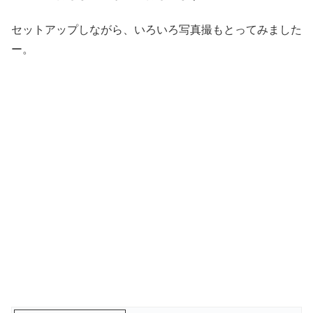
セットアップしながら、いろいろ写真撮もとってみました
ー。