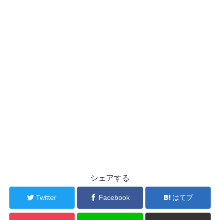
シェアする
Twitter
Facebook
はてブ