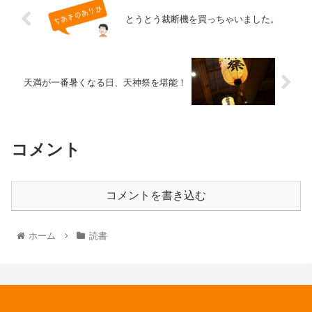
とうとう裁断機を買っちゃいました。
天満が一番暑くなる日、天神祭を堪能！
コメント
コメントを書き込む
ホーム
読書