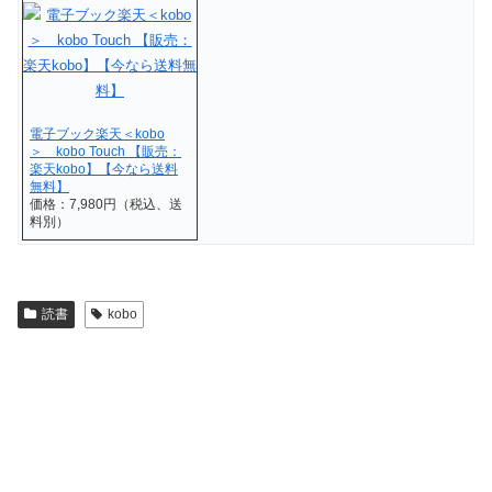
電子ブック楽天＜kobo
＞ kobo Touch 【販売：
楽天kobo】【今なら送料
無料】
価格：7,980円（税込、送
料別）
読書
kobo