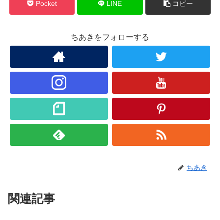
Pocket
LINE
コピー
ちあきをフォローする
ちあき
関連記事