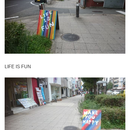
LIFE IS FUN