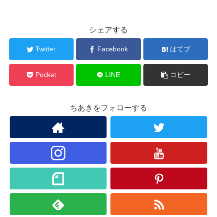
シェアする
Twitter
Facebook
はてブ
Pocket
LINE
コピー
ちあきをフォローする