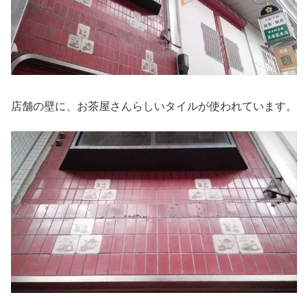
店舗の壁に、お茶屋さんらしいタイルが使われています。