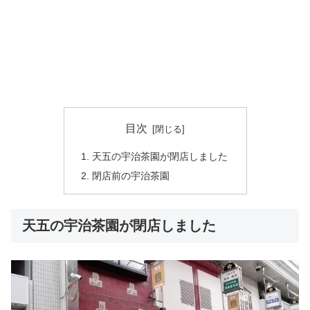
目次
天五の宇治茶園が閉店しました
閉店前の宇治茶園
天五の宇治茶園が閉店しました