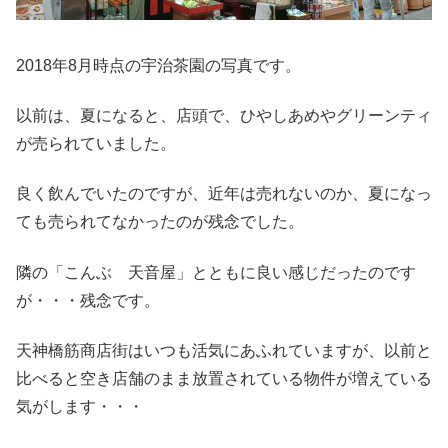
2018年8月時点の宇治茶園の写真です。
以前は、夏になると、店頭で、ひやしあめやグリーンティ
が売られていました。
良く飲んでいたのですが、近年は売れないのか、夏になっ
ても売られてなかったのが残念でした。
隣の「こんぶ 天音屋」とともに良い感じだったのです
が・・・残念です。
天神橋筋商店街はいつも活気にあふれていますが、以前と
比べると空き店舗のまま放置されている物件が増えている
気がします・・・