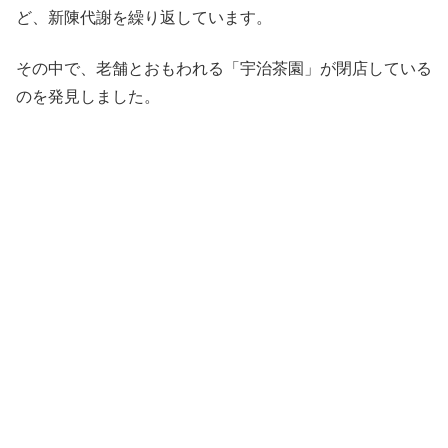
ど、新陳代謝を繰り返しています。
その中で、老舗とおもわれる「宇治茶園」が閉店している
のを発見しました。