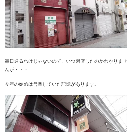
毎日通るわけじゃないので、いつ閉店したのかわかりませ
んが・・・
今年の始めは営業していた記憶があります。