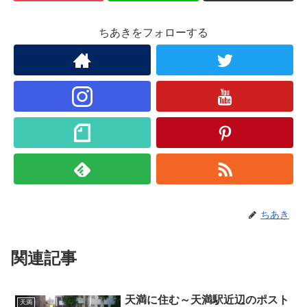
ちあきをフォローする
ちあき
関連記事
天満に住む～天満駅近辺のポスト
天満