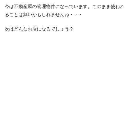
今は不動産屋の管理物件になっています。このまま使われ
ることは無いかもしれませんね・・・
次はどんなお店になるでしょう？