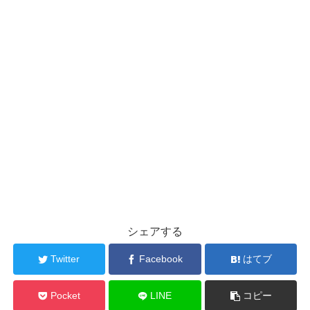
シェアする
Twitter
Facebook
はてブ
Pocket
LINE
コピー