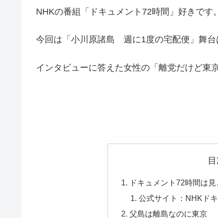
NHKの番組「ドキュメント72時間」好きです
今回は「小川原諸島 週に1度の宅配便」舞台
インタビューに答えた女性の「離党だけど東
目
ドキュメント72時間は
公式サイト：NHKドキ
父島は離島なのに東京