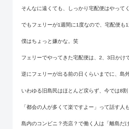
そんなに遠くても、しっかり宅配便はやって
でもフェリーが1週間に1度なので、宅配便も1
僕はちょっと嫌かな。笑
フェリーでやってきた宅配便は、2、3日かけ
逆にフェリーが出る前の日くらいまでに、島
いわゆる旧島民はほとんど戻らず、今では8割
「都会の人が多くて楽ですよー」って話す人
島内のコンビニ？売店？で働く人は「離島だ