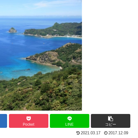
Pocket
LINE
コピー
2021.03.17
2017.12.09