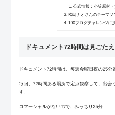
公式情報：小笠原村・
松崎ナオさんのテーマソ
100ブログチャレンジに
ドキュメント72時間は見ごた
ドキュメント72時間は、毎週金曜日夜の25分
毎回、72時間ある場所で定点観察して、出会
す。
コマーシャルがないので、みっちり25分