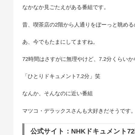
なかなか見ごたえがある番組です。
昔、喫茶店の2階から人通りをぼーっと眺める
あ、今でもたまにしてますね。
72時間はさすがに無理やけど、7.2分くらい
「ひとりドキュメント7.2分」笑
なんか、そんなのに近い番組
マツコ・デラックスさんも大好きだそうです
公式サイト：NHKドキュメント7