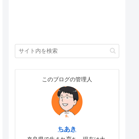
このブログの管理人
ちあき