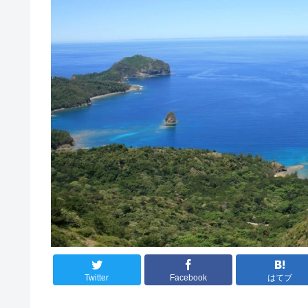
Twitter
Facebook
はてブ