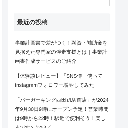
最近の投稿
事業計画書で差がつく！融資・補助金を
見据えた専門家の伴走支援とは｜事業計
画書作成サービスのご紹介
【体験談レビュー】「SNS侍」使って
Instagramフォロワー増やしてみた
「バーガーキング西田辺駅前店」が2024
年9月30日9時にオープン予定！営業時間
は9時から22時！駅近で便利そう！楽し
みです＼(^o^)／