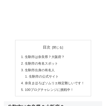
目次
生駒市は奈良県？大阪府？
生駒市の有名スポット
生駒市出身の有名人
生駒市の公式サイト
奈良まほろばソムリエ検定難しいです！
100ブログチャレンジに挑戦中！