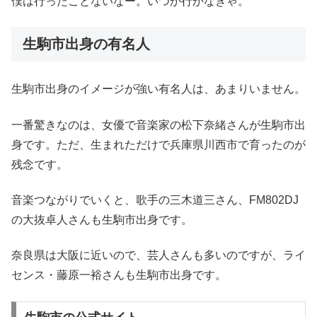
僕は行ったことないなー。いつか行かなきゃ。
生駒市出身の有名人
生駒市出身のイメージが強い有名人は、あまりいません。
一番驚きなのは、女優で音楽家の松下奈緒さんが生駒市出
身です。ただ、生まれただけで兵庫県川西市で育ったのが
残念です。
音楽つながりでいくと、歌手の三木道三さん、FM802DJ
の大抜卓人さんも生駒市出身です。
奈良県は大阪に近いので、芸人さんも多いのですが、ライ
センス・藤原一裕さんも生駒市出身です。