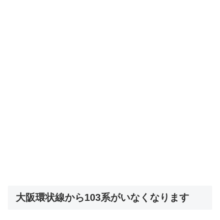
大阪環状線から103系がいなくなります