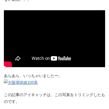
あらあら、いっちゃいましたー。
この記事のアイキャッチは、この写真をトリミングしたも
のです。