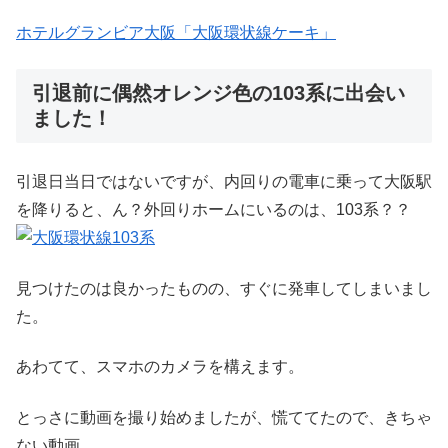
ホテルグランビア大阪「大阪環状線ケーキ」
引退前に偶然オレンジ色の103系に出会い
ました！
引退日当日ではないですが、内回りの電車に乗って大阪駅
を降りると、ん？外回りホームにいるのは、103系？？
見つけたのは良かったものの、すぐに発車してしまいまし
た。
あわてて、スマホのカメラを構えます。
とっさに動画を撮り始めましたが、慌ててたので、きちゃ
ない動画、、、