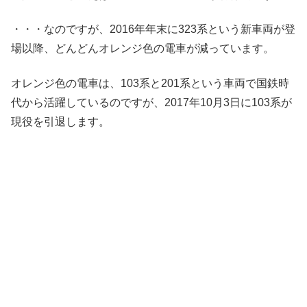
・・・なのですが、2016年年末に323系という新車両が登
場以降、どんどんオレンジ色の電車が減っています。
オレンジ色の電車は、103系と201系という車両で国鉄時
代から活躍しているのですが、2017年10月3日に103系が
現役を引退します。