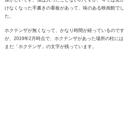
けなくなった手書きの看板があって、味のある映画館でし
た。
ホクテンザが無くなって、かなり時間が経っているのです
が、2019年2月時点で、ホクテンザがあった場所の柱には
まだ「ホクテンザ」の文字が残っています。