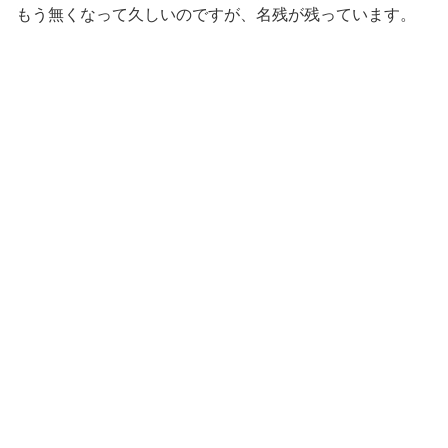
もう無くなって久しいのですが、名残が残っています。