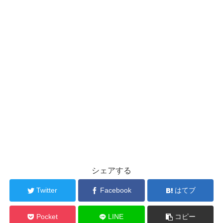
シェアする
Twitter
Facebook
はてブ
Pocket
LINE
コピー