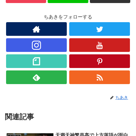
ちあきをフォローする
ちあき
関連記事
天満天神繁昌亭で上方落語が面白