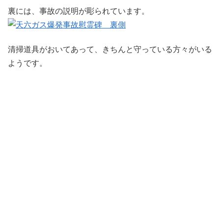
裏には、事故の説明が彫られています。
清掃道具がおいてあって、きちんと守っている方々がいる
ようです。