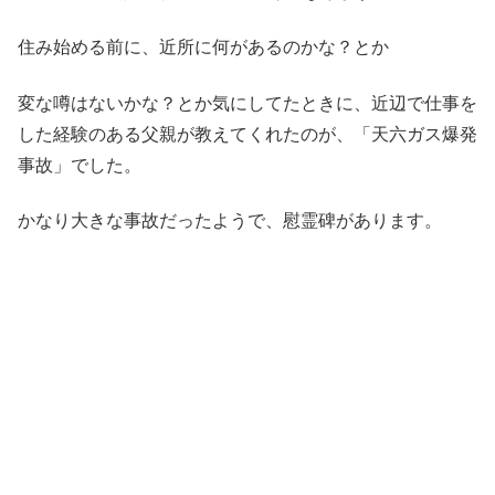
住み始める前に、近所に何があるのかな？とか
変な噂はないかな？とか気にしてたときに、近辺で仕事を
した経験のある父親が教えてくれたのが、「天六ガス爆発
事故」でした。
かなり大きな事故だったようで、慰霊碑があります。