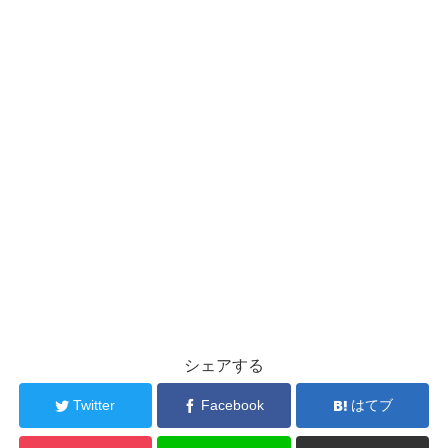
シェアする
Twitter
Facebook
はてブ