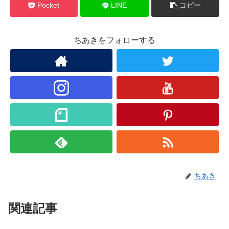
Pocket
LINE
コピー
ちあきをフォローする
ちあき
関連記事