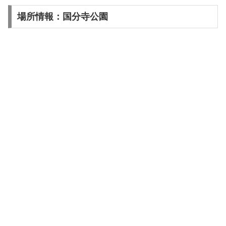
場所情報：国分寺公園