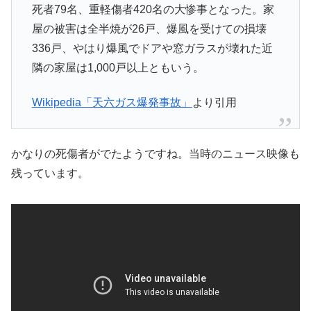
死者79名、重軽傷者420名の大惨事となった。家
屋の被害は全半焼が26戸、爆風を受けての損壊
336戸、やはり爆風でドアや窓ガラスが壊れた近
隣の家屋は1,000戸以上ともいう。
Wikipedia「天六ガス爆発事故」
より引用
かなりの死傷者がでたようですね。当時のニュース映像も
残っています。