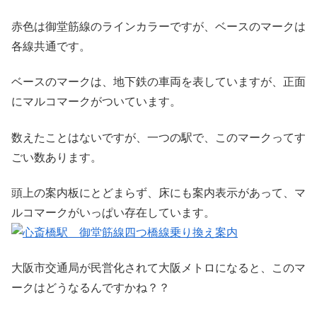
赤色は御堂筋線のラインカラーですが、ベースのマークは
各線共通です。
ベースのマークは、地下鉄の車両を表していますが、正面
にマルコマークがついています。
数えたことはないですが、一つの駅で、このマークってす
ごい数あります。
頭上の案内板にとどまらず、床にも案内表示があって、マ
ルコマークがいっぱい存在しています。
大阪市交通局が民営化されて大阪メトロになると、このマ
ークはどうなるんですかね？？