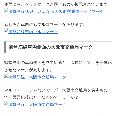
側面にも、ヘッドマークと同じものが掲示されています。
もちろん車内にもマルコマークがあります。
御堂筋線車両側面の大阪市交通局マーク
御堂筋線の車両側面を見ていると、澪標に「電」を一体化
させたマークがあります。
マルコマークじゃないですが、大阪市交通局を表すもの
で、民営化後はどうなるのでしょうか？