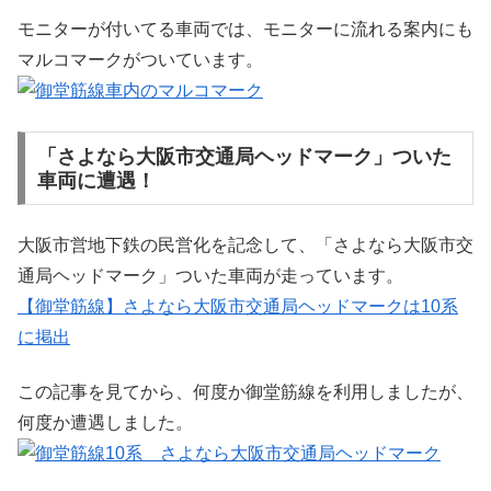
モニターが付いてる車両では、モニターに流れる案内にも
マルコマークがついています。
「さよなら大阪市交通局ヘッドマーク」ついた
車両に遭遇！
大阪市営地下鉄の民営化を記念して、「さよなら大阪市交
通局ヘッドマーク」ついた車両が走っています。
【御堂筋線】さよなら大阪市交通局ヘッドマークは10系
に掲出
この記事を見てから、何度か御堂筋線を利用しましたが、
何度か遭遇しました。