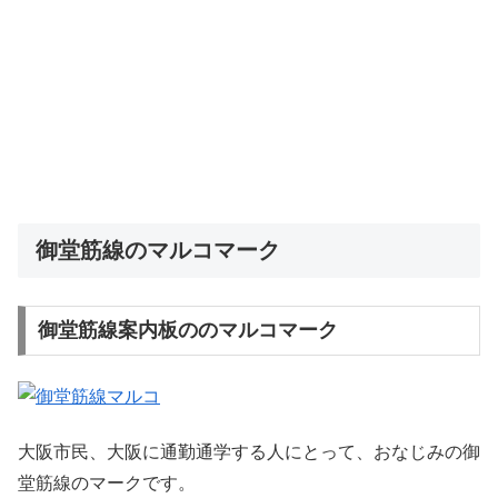
御堂筋線のマルコマーク
御堂筋線案内板ののマルコマーク
大阪市民、大阪に通勤通学する人にとって、おなじみの御
堂筋線のマークです。