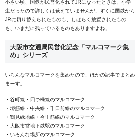
小さい頃、国鉄が民営化されてJRになったときは、小学
生だったので詳しくは覚えていませんが、すぐに国鉄から
JRに切り替えられたものも、しばらく放置されたもの
も、いまだに残っているものもありますよね。
大阪市交通局民営化記念「マルコマーク集
め」シリーズ
いろんなマルコマークを集めたので、ほかの記事でまとめ
まーす。
・谷町線・四つ橋線のマルコマーク
・堺筋線・中央線・千日前線のマルコマーク
・鶴見緑地線・今里筋線のマルコマーク
・大阪市営地下鉄駅のマルコマーク
・いろんな場所のマルコマーク