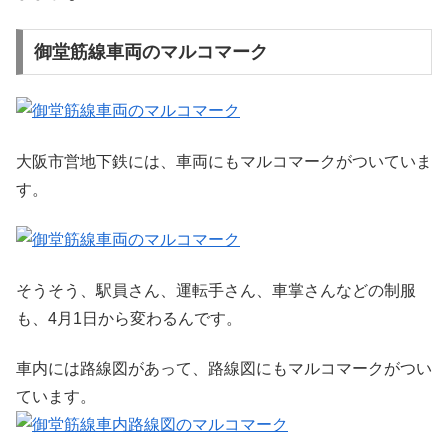
御堂筋線車両のマルコマーク
大阪市営地下鉄には、車両にもマルコマークがついていま
す。
そうそう、駅員さん、運転手さん、車掌さんなどの制服
も、4月1日から変わるんです。
車内には路線図があって、路線図にもマルコマークがつい
ています。