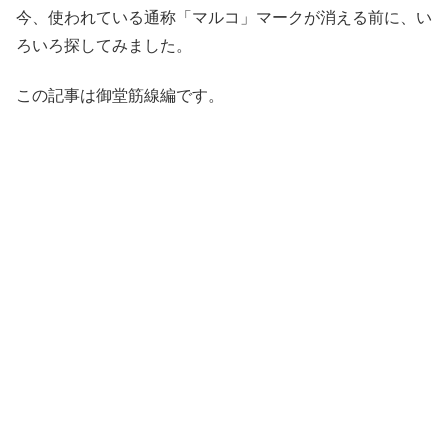
今、使われている通称「マルコ」マークが消える前に、い
ろいろ探してみました。
この記事は御堂筋線編です。