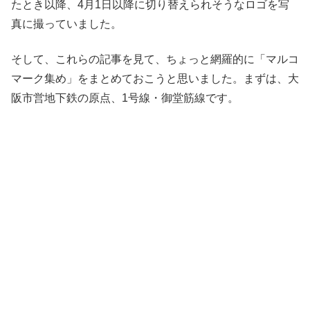
たとき以降、4月1日以降に切り替えられそうなロゴを写
真に撮っていました。
そして、これらの記事を見て、ちょっと網羅的に「マルコ
マーク集め」をまとめておこうと思いました。まずは、大
阪市営地下鉄の原点、1号線・御堂筋線です。