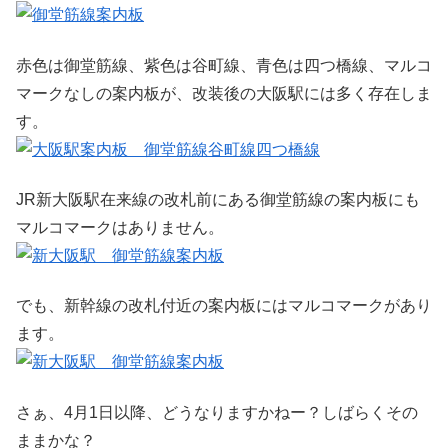
赤色は御堂筋線、紫色は谷町線、青色は四つ橋線、マルコ
マークなしの案内板が、改装後の大阪駅には多く存在しま
す。
JR新大阪駅在来線の改札前にある御堂筋線の案内板にも
マルコマークはありません。
でも、新幹線の改札付近の案内板にはマルコマークがあり
ます。
さぁ、4月1日以降、どうなりますかねー？しばらくその
ままかな？