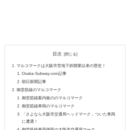
目次
マルコマークは大阪市営地下鉄開業以来の歴史！
Osaka-Subway.com記事
朝日新聞記事
御堂筋線のマルコマーク
御堂筋線案内板ののマルコマーク
御堂筋線車両のマルコマーク
「さよなら大阪市交通局ヘッドマーク」ついた車両
に遭遇！
御堂筋線車両側面の大阪市交通局マーク