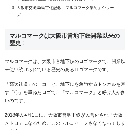
大阪市交通局民営化記念「マルコマーク集め」シリー
ズ
マルコマークは大阪市営地下鉄開業以来の
歴史！
マルコマークは、大阪市営地下鉄のロゴマークで、開業以
来使い続けられている歴史のあるロゴマークです。
「高速鉄道」の「コ」と、地下鉄を象徴するトンネルを表
す「〇」を重ねたロゴで、「マルコマーク」と呼ぶ人が多
いのです。
2018年ん4月1日に、大阪市営地下鉄が民営化され「大阪
メトロ」になるため、このマルコマークもなくなってしま