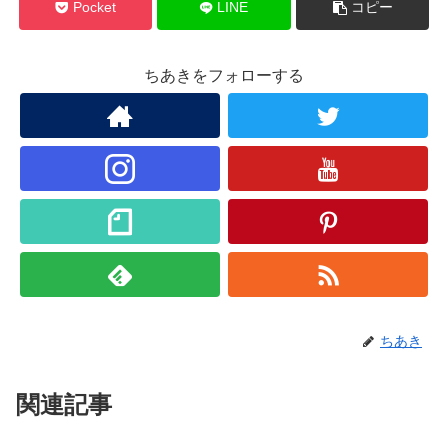
Pocket
LINE
コピー
ちあきをフォローする
ちあき
関連記事