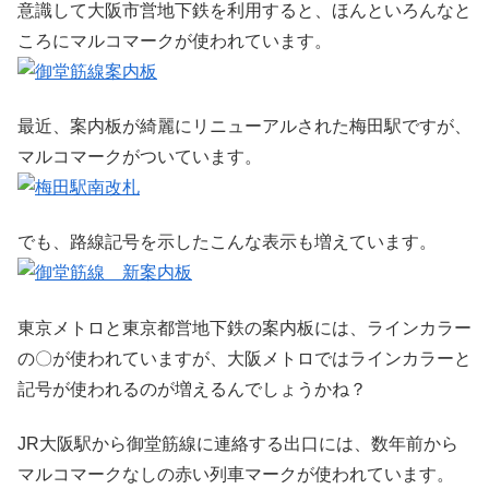
意識して大阪市営地下鉄を利用すると、ほんといろんなと
ころにマルコマークが使われています。
最近、案内板が綺麗にリニューアルされた梅田駅ですが、
マルコマークがついています。
でも、路線記号を示したこんな表示も増えています。
東京メトロと東京都営地下鉄の案内板には、ラインカラー
の〇が使われていますが、大阪メトロではラインカラーと
記号が使われるのが増えるんでしょうかね？
JR大阪駅から御堂筋線に連絡する出口には、数年前から
マルコマークなしの赤い列車マークが使われています。