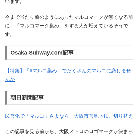
います。
今まで当たり前のようにあったマルコマークが無くなる前
に、「マルコマーク集め」をする人が増えているそうで
す。
Osaka-Subway.com記事
【特集】「#マルコ集め」でたくさんのマルコに恋しませ
んか
朝日新聞記事
民営化で「マルコ」さよなら 大阪市営地下鉄、切り替え
この記事を見る前から、大阪メトロのロゴマークが決まっ