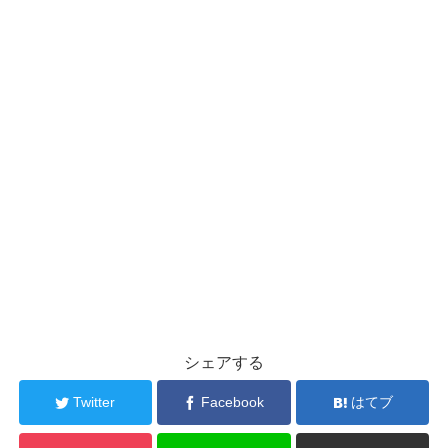
シェアする
Twitter
Facebook
はてブ