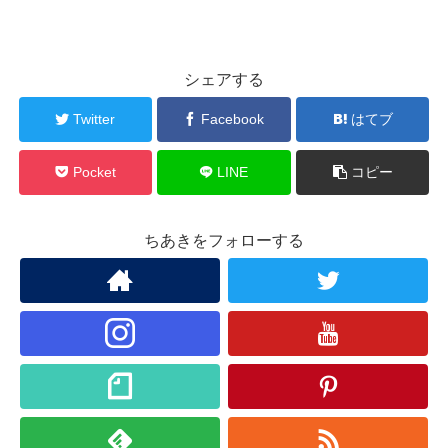
シェアする
Twitter
Facebook
はてブ
Pocket
LINE
コピー
ちあきをフォローする