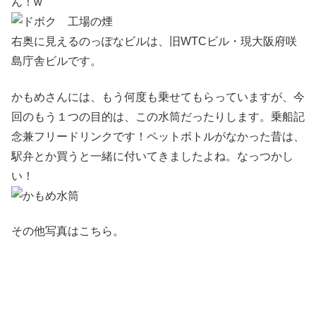
ん！w
右奥に見えるのっぽなビルは、旧WTCビル・現大阪府咲
島庁舎ビルです。
かもめさんには、もう何度も乗せてもらっていますが、今
回のもう１つの目的は、この水筒だったりします。乗船記
念兼フリードリンクです！ペットボトルがなかった昔は、
駅弁とか買うと一緒に付いてきましたよね。なっつかし
い！
その他写真はこちら。