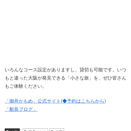
いろんなコース設定がありますし、貸切も可能です。いつ
もと違った大阪が発見できる「小さな旅」を、ぜひ皆さん
もご体験ください。
「御舟かもめ」公式サイト(◆予約はこちらから)
「船長ブログ」