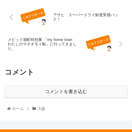
アサヒ スーパードライ鮮度実感パッ
ク！
メビック扇町特別展 「my home town
わたしのマチオモイ帖」に行ってきまし
た。
コメント
コメントを書き込む
ホーム
大阪