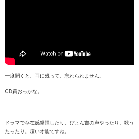
一度聞くと、耳に残って、忘れられません。
CD買おっかな。
ドラマで存在感発揮したり、ぴょん吉の声やったり、歌う
たったり。凄い才能ですね。