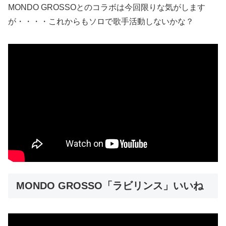
MONDO GROSSOとのコラボは今回限りな気がします
が・・・・これからもソロで歌手活動しないかな？
MONDO GROSSO「ラビリンス」いいね