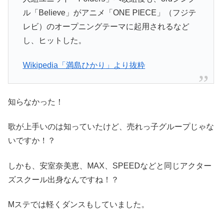
ル「Believe」がアニメ「ONE PIECE」（フジテ
レビ）のオープニングテーマに起用されるなど
し、ヒットした。
Wikipedia「満島ひかり」より抜粋
知らなかった！
歌が上手いのは知っていたけど、売れっ子グループじゃな
いですか！？
しかも、安室奈美恵、MAX、SPEEDなどと同じアクター
ズスクール出身なんですね！？
Mステでは軽くダンスもしていました。