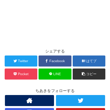
シェアする
Twitter
Facebook
はてブ
Pocket
LINE
コピー
ちあきをフォローする