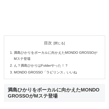
目次
満島ひかりをボーカルに向かえたMONDO GROSSOが
Mステ登場
ん？満島ひかりはFolderやった！？
MONDO GROSSO「ラビリンス」いいね
満島ひかりをボーカルに向かえたMONDO
GROSSOがMステ登場