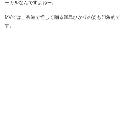
ーカルなんですよねー。
MVでは、香港で怪しく踊る満島ひかりの姿も印象的で
す。