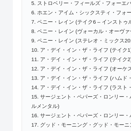
5. ストロベリー・フィールズ・フォーエバー
6. ホエン・アイム・シックスティ・フォー 
7. ペニー・レイン (テイク6 – インスト
8. ペニー・レイン (ヴォーカル・オーヴ
9. ペニー・レイン (ステレオ・ミックス201
10. ア・デイ・イン・ザ・ライフ (テイク1
11. ア・デイ・イン・ザ・ライフ (テイク2
12. ア・デイ・イン・ザ・ライフ (オー
13. ア・デイ・イン・ザ・ライフ (ハムド・
14. ア・デイ・イン・ザ・ライフ (ラスト
15. サージェント・ペパーズ・ロンリー・
ルメンタル)
16. サージェント・ペパーズ・ロンリー・
17. グッド・モーニング・グッド・モーニ