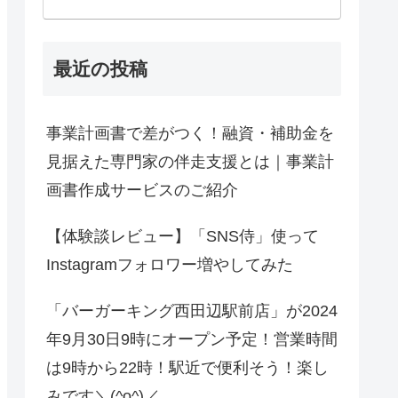
最近の投稿
事業計画書で差がつく！融資・補助金を
見据えた専門家の伴走支援とは｜事業計
画書作成サービスのご紹介
【体験談レビュー】「SNS侍」使って
Instagramフォロワー増やしてみた
「バーガーキング西田辺駅前店」が2024
年9月30日9時にオープン予定！営業時間
は9時から22時！駅近で便利そう！楽し
みです＼(^o^)／