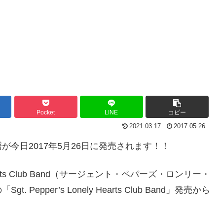
Pocket
LINE
コピー
2021.03.17
2017.05.26
今日2017年5月26日に発売されます！！
 Hearts Club Band（サージェント・ペパーズ・ロンリー・
pper’s Lonely Hearts Club Band」発売から