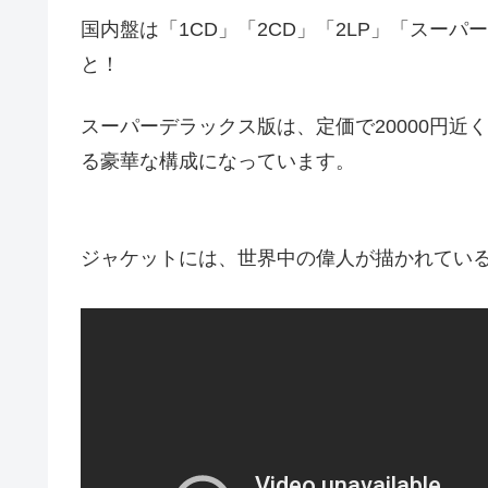
国内盤は「1CD」「2CD」「2LP」「スーパ
と！
スーパーデラックス版は、定価で20000円近くし
る豪華な構成になっています。
ジャケットには、世界中の偉人が描かれてい