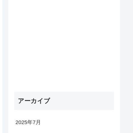
アーカイブ
2025年7月