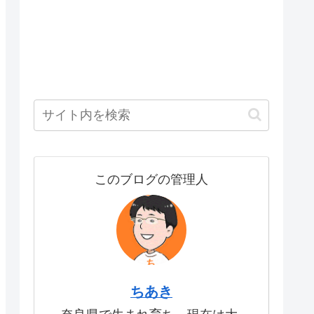
このブログの管理人
ちあき