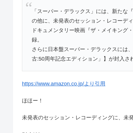
「スーパー・デラックス」には、新たな
の他に、未発表のセッション・レコーディ
ドキュメンタリー映画『ザ・メイキング
録。
さらに日本盤スーパー・デラックスには
古:50周年記念エディション」】が封入さ
https://www.amazon.co.jp/より引用
ほほー！
未発表のセッション・レコーディングに、未