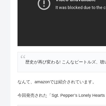
歴史が再び変わる! こんなビートルズ、聴
なんて、amazonでは紹介されています。
今回発売された「Sgt. Pepper’s Lonely H