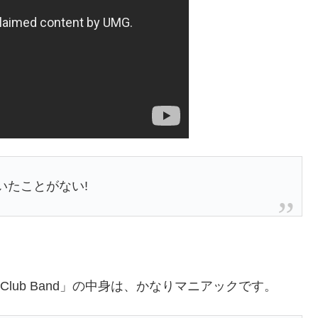
いたことがない!
earts Club Band」の中身は、かなりマニアックです。