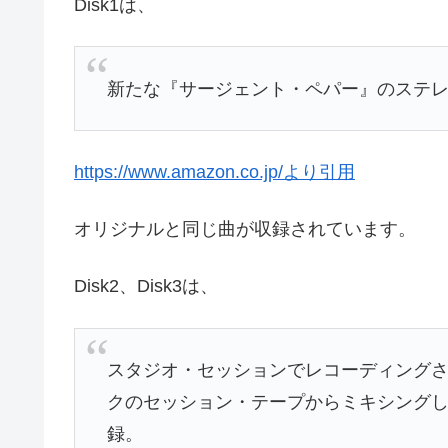
Disk1は、
新たな『サージェント・ペパー』のステ
https://www.amazon.co.jp/より引用
オリジナルと同じ曲が収録されています。
Disk2、Disk3は、
スタジオ・セッションでレコーディングさ
クのセッション・テープからミキシング
録。