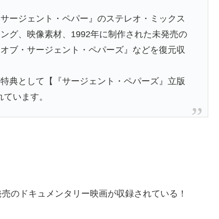
『サージェント・ペパー』のステレオ・ミックス
ング、映像素材、1992年に制作された未発売の
・オブ・サージェント・ペパーズ』などを復元収
、特典として【『サージェント・ペパーズ』立版
れています。
発売のドキュメンタリー映画が収録されている！