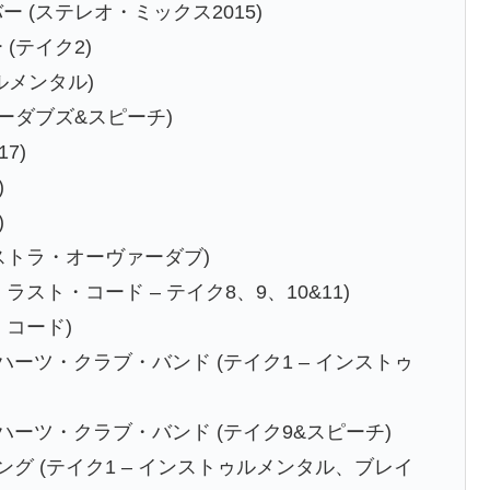
 (ステレオ・ミックス2015)
(テイク2)
ゥルメンタル)
ァーダブズ&スピーチ)
7)
)
)
ケストラ・オーヴァーダブ)
ラスト・コード – テイク8、9、10&11)
・コード)
ハーツ・クラブ・バンド (テイク1 – インストゥ
ハーツ・クラブ・バンド (テイク9&スピーチ)
ング (テイク1 – インストゥルメンタル、ブレイ