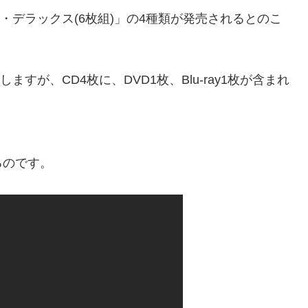
ー・デラックス(6枚組)」の4種類が発売されるとのこ
ますが、CD4枚に、DVD1枚、Blu-ray1枚が含まれ
るのです。