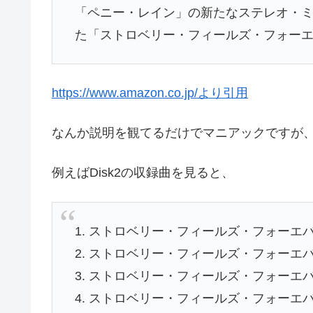
「ペニー・レイン」の新たなステレオ・ミ
た「ストロベリー・フィールズ・フォー
https://www.amazon.co.jp/より引用
なんか説明を観てるだけでマニアックですが
例えばDisk2の収録曲を見ると、
1. ストロベリー・フィールズ・フォーエバー
2. ストロベリー・フィールズ・フォーエバー
3. ストロベリー・フィールズ・フォーエバー
4. ストロベリー・フィールズ・フォーエバー